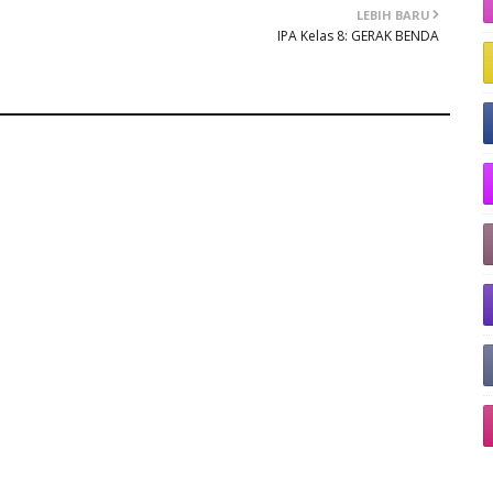
LEBIH BARU
IPA Kelas 8: GERAK BENDA