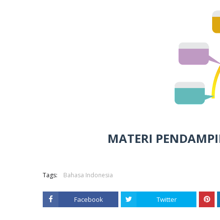
MATERI PENDAMPI
Tags:
Bahasa Indonesia
Facebook
Twitter