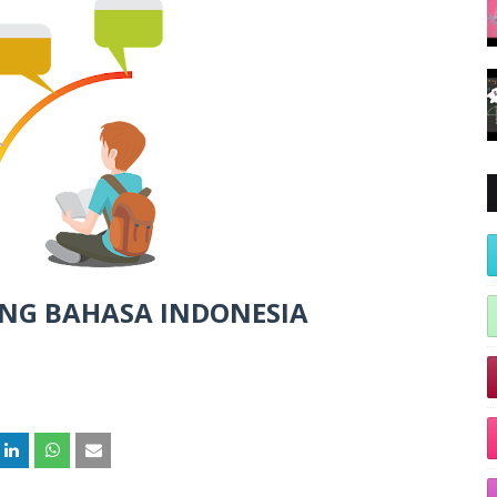
NG BAHASA INDONESIA