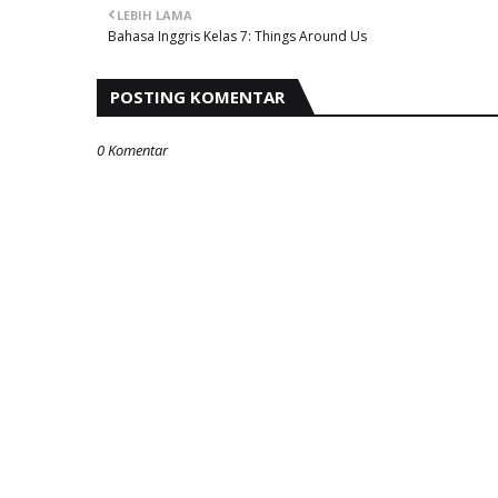
LEBIH LAMA
Bahasa Inggris Kelas 7: Things Around Us
POSTING KOMENTAR
0 Komentar