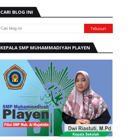
CARI BLOG INI
KEPALA SMP MUHAMMADIYAH PLAYEN