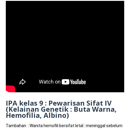
IPA kelas 9 : Pewarisan Sifat IV
(Kelainan Genetik : Buta Warna,
Hemofilia, Albino)
Tambahan  : Wanita hemofili bersifat letal : meninggal sebelum 