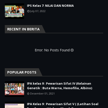
IPS Kelas 7: NILAI DAN NORMA
July 07, 2022
RECENT IN BERITA
Error: No Posts Found
POPULAR POSTS
IPA kelas 9 : Pewarisan Sifat IV (Kelainan
Genetik : Buta Warna, Hemofilia, Albino)
Desember 01, 2021
IPA Kelas 9 : Pewarisan Sifat V ( (Latihan Soal