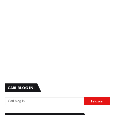
CARI BLOG INI