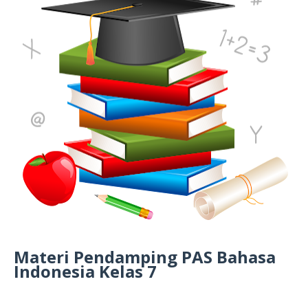
Materi Pendamping PAS Bahasa
Indonesia Kelas 7