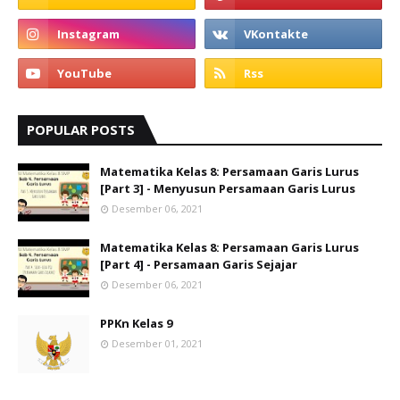
POPULAR POSTS
Matematika Kelas 8: Persamaan Garis Lurus
[Part 3] - Menyusun Persamaan Garis Lurus
Desember 06, 2021
Matematika Kelas 8: Persamaan Garis Lurus
[Part 4] - Persamaan Garis Sejajar
Desember 06, 2021
PPKn Kelas 9
Desember 01, 2021