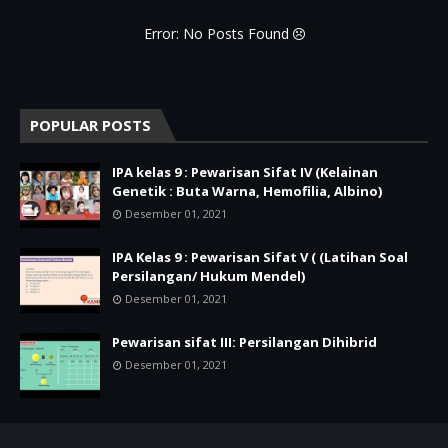
Error: No Posts Found
POPULAR POSTS
IPA kelas 9 : Pewarisan Sifat IV (Kelainan
Genetik : Buta Warna, Hemofilia, Albino)
Desember 01, 2021
IPA Kelas 9 : Pewarisan Sifat V ( (Latihan Soal
Persilangan/ Hukum Mendel)
Desember 01, 2021
Pewarisan sifat III: Persilangan Dihibrid
Desember 01, 2021