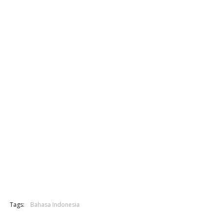
Tags:
Bahasa Indonesia