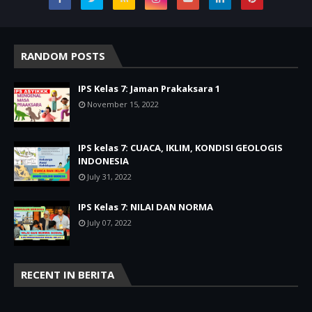
RANDOM POSTS
IPS Kelas 7: Jaman Prakaksara 1
November 15, 2022
IPS kelas 7: CUACA, IKLIM, KONDISI GEOLOGIS
INDONESIA
July 31, 2022
IPS Kelas 7: NILAI DAN NORMA
July 07, 2022
RECENT IN BERITA