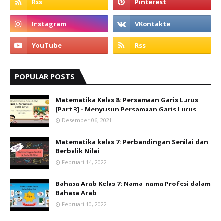
POPULAR POSTS
Matematika Kelas 8: Persamaan Garis Lurus
[Part 3] - Menyusun Persamaan Garis Lurus
Desember 06, 2021
Matematika kelas 7: Perbandingan Senilai dan
Berbalik Nilai
Februari 14, 2022
Bahasa Arab Kelas 7: Nama-nama Profesi dalam
Bahasa Arab
Februari 10, 2022