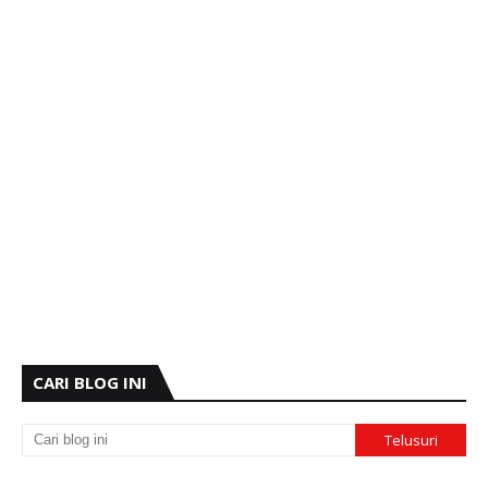
CARI BLOG INI