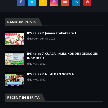
RANDOM POSTS
IPS Kelas 7: Jaman Prakaksara 1
November 15, 2022
IPS kelas 7: CUACA, IKLIM, KONDISI GEOLOGIS
INDONESIA
July 31, 2022
IPS Kelas 7: NILAI DAN NORMA
July 07, 2022
RECENT IN BERITA