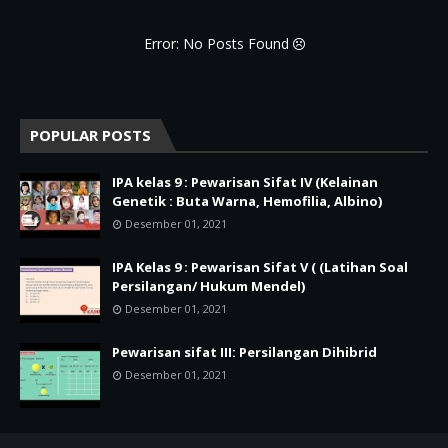
Error: No Posts Found
POPULAR POSTS
IPA kelas 9 : Pewarisan Sifat IV (Kelainan
Genetik : Buta Warna, Hemofilia, Albino)
Desember 01, 2021
IPA Kelas 9 : Pewarisan Sifat V ( (Latihan Soal
Persilangan/ Hukum Mendel)
Desember 01, 2021
Pewarisan sifat III: Persilangan Dihibrid
Desember 01, 2021