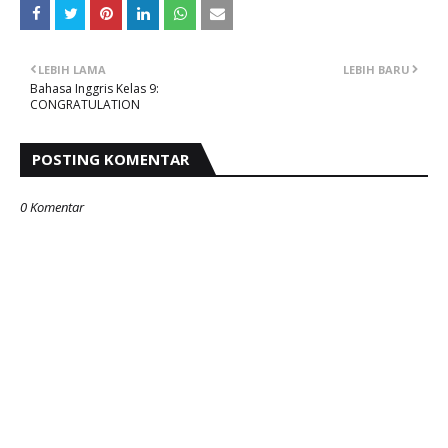
LEBIH LAMA
LEBIH BARU
Bahasa Inggris Kelas 9:
CONGRATULATION
POSTING KOMENTAR
0 Komentar