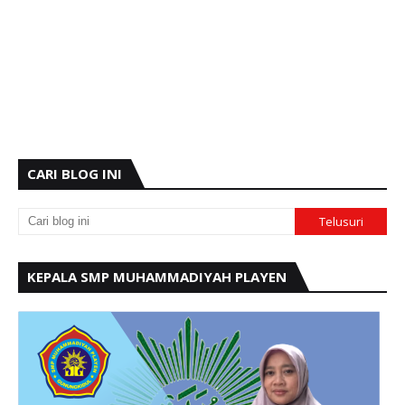
CARI BLOG INI
KEPALA SMP MUHAMMADIYAH PLAYEN