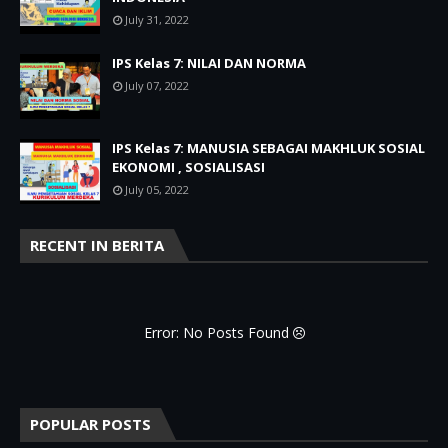
July 31, 2022
IPS Kelas 7: NILAI DAN NORMA
July 07, 2022
IPS Kelas 7: MANUSIA SEBAGAI MAKHLUK SOSIAL
EKONOMI , SOSIALISASI
July 05, 2022
RECENT IN BERITA
Error: No Posts Found
POPULAR POSTS