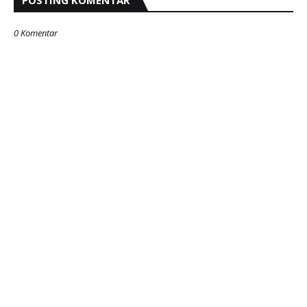
POSTING KOMENTAR
0 Komentar