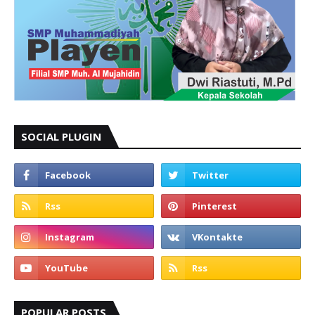
SOCIAL PLUGIN
POPULAR POSTS