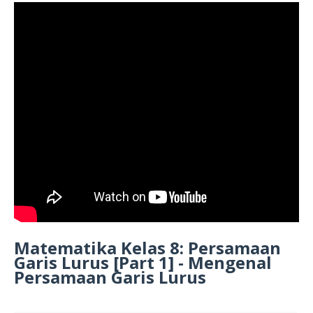
Matematika Kelas 8: Persamaan
Garis Lurus [Part 1] - Mengenal
Persamaan Garis Lurus