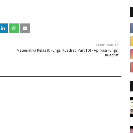
LEBIH BARU
Matematika Kelas 9: Fungsi Kuadrat [Part 10] - Aplikasi Fungsi
Kuadrat