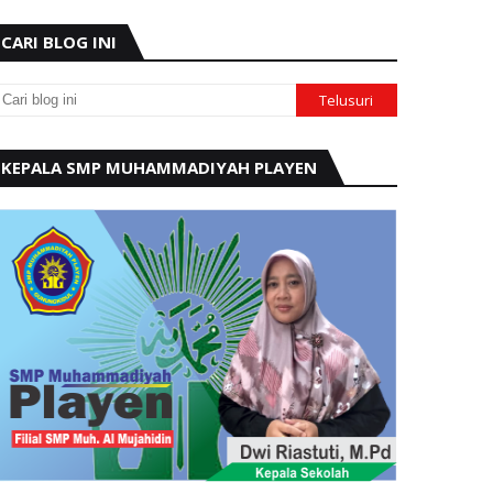
CARI BLOG INI
KEPALA SMP MUHAMMADIYAH PLAYEN