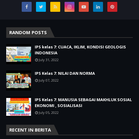
RANDOM POSTS
IPS kelas 7: CUACA, IKLIM, KONDISI GEOLOGIS
INDONESIA
July 31, 2022
IPS Kelas 7: NILAI DAN NORMA
July 07, 2022
IPS Kelas 7: MANUSIA SEBAGAI MAKHLUK SOSIAL
EKONOMI , SOSIALISASI
July 05, 2022
RECENT IN BERITA