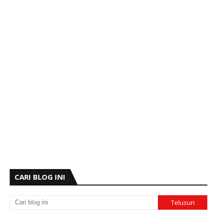
CARI BLOG INI