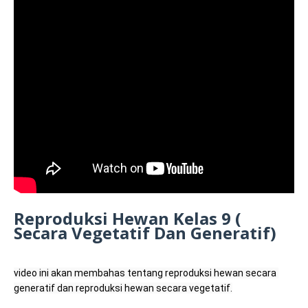
Reproduksi Hewan Kelas 9 (
Secara Vegetatif Dan Generatif)
video ini akan membahas tentang reproduksi hewan secara 
generatif dan reproduksi hewan secara vegetatif.