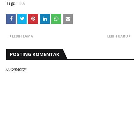
Tags:
IPA
LEBIH LAMA
LEBIH BARU
POSTING KOMENTAR
0 Komentar