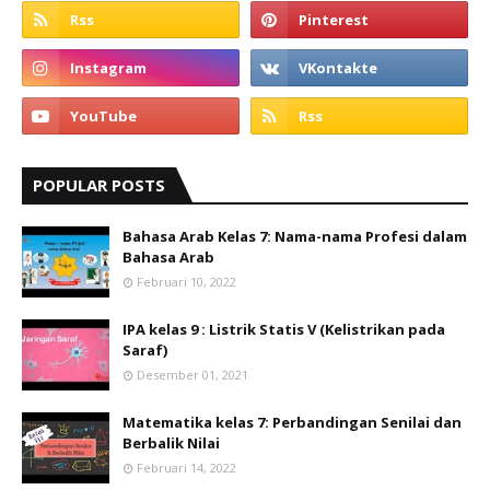
POPULAR POSTS
Bahasa Arab Kelas 7: Nama-nama Profesi dalam
Bahasa Arab
Februari 10, 2022
IPA kelas 9 : Listrik Statis V (Kelistrikan pada
Saraf)
Desember 01, 2021
Matematika kelas 7: Perbandingan Senilai dan
Berbalik Nilai
Februari 14, 2022