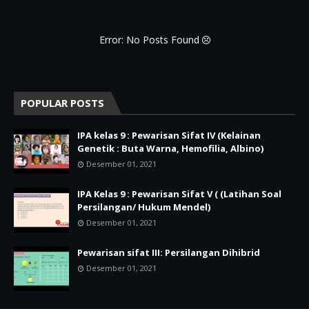
Error: No Posts Found
POPULAR POSTS
IPA kelas 9 : Pewarisan Sifat IV (Kelainan
Genetik : Buta Warna, Hemofilia, Albino)
Desember 01, 2021
IPA Kelas 9 : Pewarisan Sifat V ( (Latihan Soal
Persilangan/ Hukum Mendel)
Desember 01, 2021
Pewarisan sifat III: Persilangan Dihibrid
Desember 01, 2021