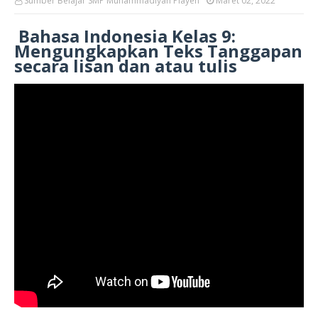
Sumber Belajar SMP Muhammadiyah Playen
Maret 02, 2022
Bahasa Indonesia Kelas 9:
Mengungkapkan Teks Tanggapan
secara lisan dan atau tulis