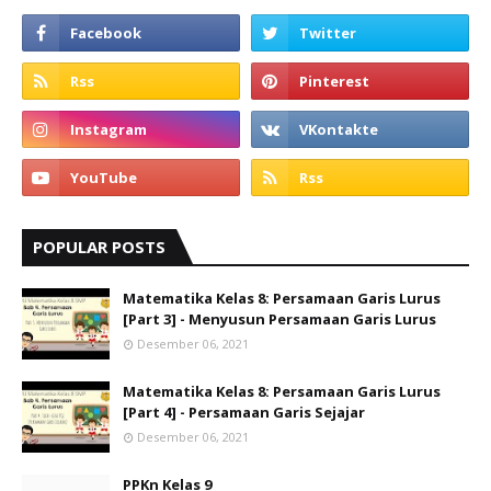
POPULAR POSTS
Matematika Kelas 8: Persamaan Garis Lurus
[Part 3] - Menyusun Persamaan Garis Lurus
Desember 06, 2021
Matematika Kelas 8: Persamaan Garis Lurus
[Part 4] - Persamaan Garis Sejajar
Desember 06, 2021
PPKn Kelas 9