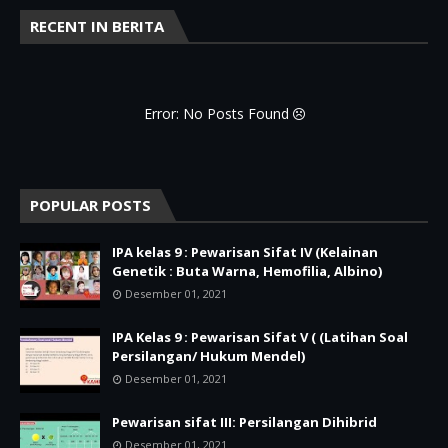
RECENT IN BERITA
Error: No Posts Found
POPULAR POSTS
IPA kelas 9 : Pewarisan Sifat IV (Kelainan
Genetik : Buta Warna, Hemofilia, Albino)
Desember 01, 2021
IPA Kelas 9 : Pewarisan Sifat V ( (Latihan Soal
Persilangan/ Hukum Mendel)
Desember 01, 2021
Pewarisan sifat III: Persilangan Dihibrid
Desember 01, 2021