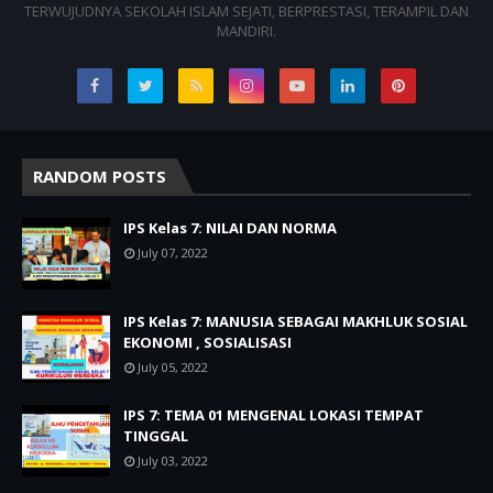
TERWUJUDNYA SEKOLAH ISLAM SEJATI, BERPRESTASI, TERAMPIL DAN
MANDIRI.
RANDOM POSTS
IPS Kelas 7: NILAI DAN NORMA
July 07, 2022
IPS Kelas 7: MANUSIA SEBAGAI MAKHLUK SOSIAL
EKONOMI , SOSIALISASI
July 05, 2022
IPS 7: TEMA 01 MENGENAL LOKASI TEMPAT
TINGGAL
July 03, 2022