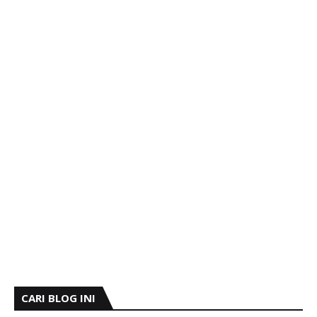
CARI BLOG INI