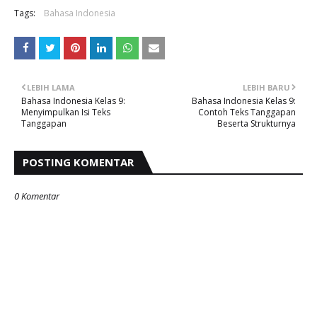
Tags:
Bahasa Indonesia
LEBIH LAMA
LEBIH BARU
Bahasa Indonesia Kelas 9:
Bahasa Indonesia Kelas 9:
Menyimpulkan Isi Teks
Contoh Teks Tanggapan
Tanggapan
Beserta Strukturnya
POSTING KOMENTAR
0 Komentar