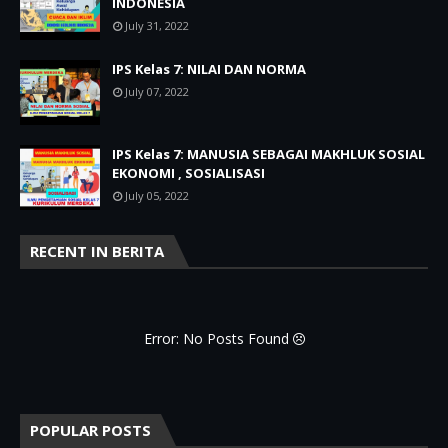
INDONESIA
July 31, 2022
IPS Kelas 7: NILAI DAN NORMA
July 07, 2022
IPS Kelas 7: MANUSIA SEBAGAI MAKHLUK SOSIAL
EKONOMI , SOSIALISASI
July 05, 2022
RECENT IN BERITA
Error: No Posts Found
POPULAR POSTS