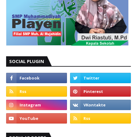
SOCIAL PLUGIN