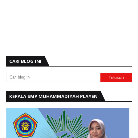
CARI BLOG INI
KEPALA SMP MUHAMMADIYAH PLAYEN