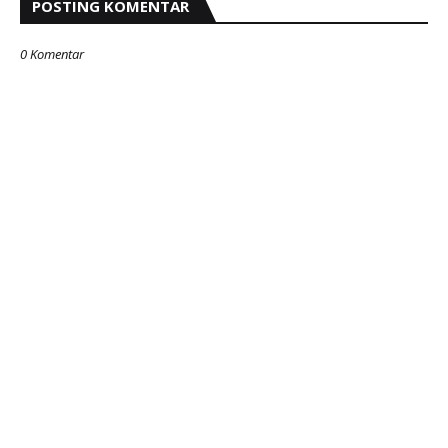
POSTING KOMENTAR
0 Komentar