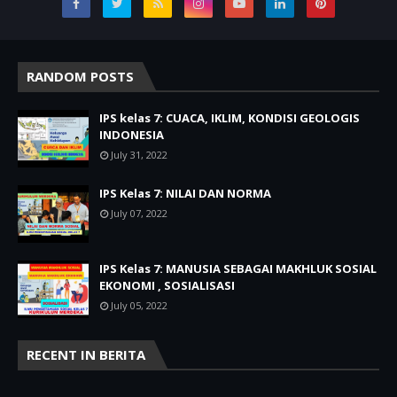
RANDOM POSTS
IPS kelas 7: CUACA, IKLIM, KONDISI GEOLOGIS
INDONESIA
July 31, 2022
IPS Kelas 7: NILAI DAN NORMA
July 07, 2022
IPS Kelas 7: MANUSIA SEBAGAI MAKHLUK SOSIAL
EKONOMI , SOSIALISASI
July 05, 2022
RECENT IN BERITA