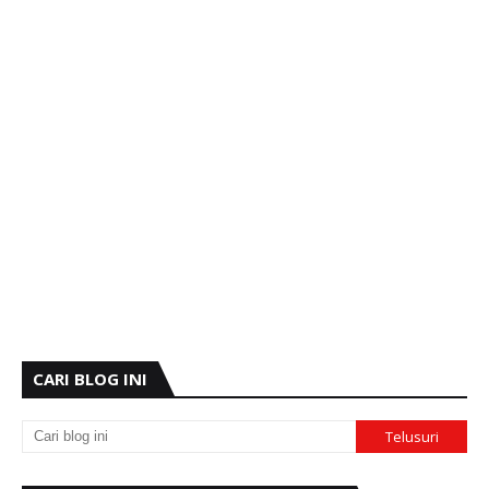
CARI BLOG INI