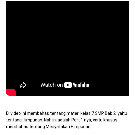
Di video ini membahas tentang materi kelas 7 SMP Bab 2, yaitu 
tentang Himpunan. Nah ini adalah Part 1 nya, yaitu khusus 
membahas tentang Menyatakan Himpunan..
