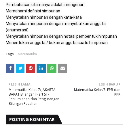
Menyatakan himpunan dengan menyebutkan anggota 
Menentukan anggota / bukan anggota suatu himpunan
Tags:
Matematika
LEBIH LAMA
LEBIH BARU
Matematika Kelas 7: JAKARTA
Matematika Kelas 7: FPB dan
BARAT Bilangan [Part 5] -
KPK
Penjumlahan dan Pengurangan
Bilangan Pecahan
POSTING KOMENTAR