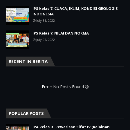
IPS kelas 7: CUACA, IKLIM, KONDISI GEOLOGIS
INDONESIA
July 31, 2022
IPS Kelas 7: NILAI DAN NORMA
July 07, 2022
RECENT IN BERITA
Error: No Posts Found
POPULAR POSTS
IPA kelas 9 : Pewarisan Sifat IV (Kelainan