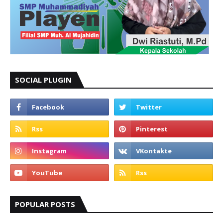
SOCIAL PLUGIN
POPULAR POSTS