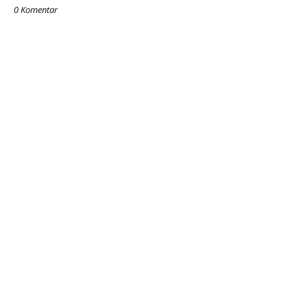
0 Komentar