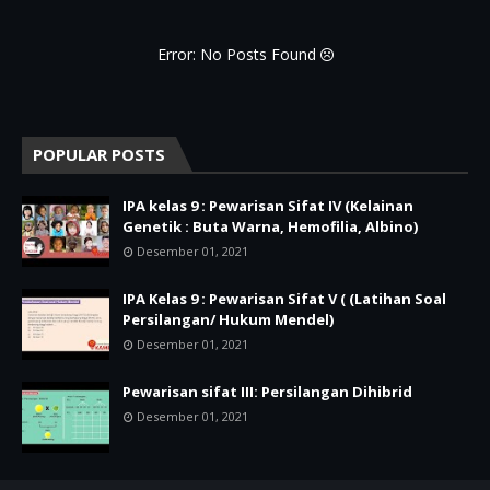
Error: No Posts Found
POPULAR POSTS
IPA kelas 9 : Pewarisan Sifat IV (Kelainan
Genetik : Buta Warna, Hemofilia, Albino)
Desember 01, 2021
IPA Kelas 9 : Pewarisan Sifat V ( (Latihan Soal
Persilangan/ Hukum Mendel)
Desember 01, 2021
Pewarisan sifat III: Persilangan Dihibrid
Desember 01, 2021