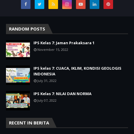
RANDOM POSTS
IPS Kelas 7: Jaman Prakaksara 1
November 15, 2022
IPS kelas 7: CUACA, IKLIM, KONDISI GEOLOGIS
INDONESIA
July 31, 2022
IPS Kelas 7: NILAI DAN NORMA
July 07, 2022
RECENT IN BERITA