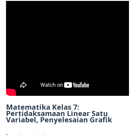
Matematika Kelas 7:
Pertidaksamaan Linear Satu
Variabel, Penyelesaian Grafik