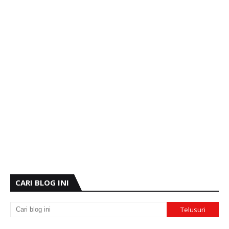
CARI BLOG INI