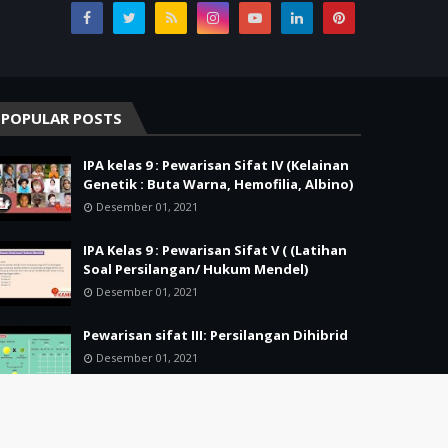
POPULAR POSTS
IPA kelas 9 : Pewarisan Sifat IV (Kelainan
Genetik : Buta Warna, Hemofilia, Albino)
Desember 01, 2021
IPA Kelas 9 : Pewarisan Sifat V ( (Latihan
Soal Persilangan/ Hukum Mendel)
Desember 01, 2021
Pewarisan sifat III: Persilangan Dihibrid
Desember 01, 2021