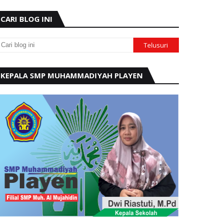
CARI BLOG INI
KEPALA SMP MUHAMMADIYAH PLAYEN