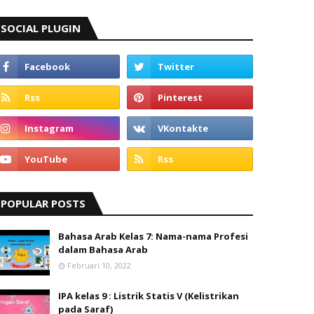
SOCIAL PLUGIN
POPULAR POSTS
Bahasa Arab Kelas 7: Nama-nama Profesi
dalam Bahasa Arab
Februari 10, 2022
IPA kelas 9 : Listrik Statis V (Kelistrikan
pada Saraf)