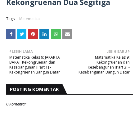
Kekongruenan Dua Segitiga
Tags:
Matematika
LEBIH LAMA
LEBIH BARU
Matematika Kelas 9: JAKARTA
Matematika Kelas 9:
BARAT Kekongruenan dan
Kekongruenan dan
Kesebangunan [Part 1] -
Kesebangunan [Part 3] -
Kekongruenan Bangun Datar
Kesebangunan Bangun Datar
POSTING KOMENTAR
0 Komentar