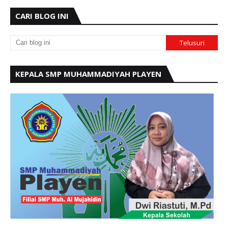
CARI BLOG INI
KEPALA SMP MUHAMMADIYAH PLAYEN