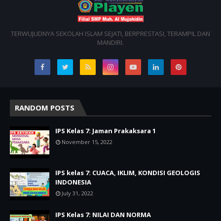
TERWUJUDNYA SEKOLAH ISLAM SEJATI, BERPRESTASI, TERAMPIL DAN
MANDIRI.
RANDOM POSTS
IPS Kelas 7: Jaman Prakaksara 1
November 15, 2022
IPS kelas 7: CUACA, IKLIM, KONDISI GEOLOGIS
INDONESIA
July 31, 2022
IPS Kelas 7: NILAI DAN NORMA