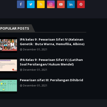
POPULAR POSTS
IPA kelas 9 : Pewarisan Sifat IV (Kelainan
Genetik : Buta Warna, Hemofilia, Albino)
Desember 01, 2021
IPA Kelas 9 : Pewarisan Sifat V ( (Latihan
Soal Persilangan/ Hukum Mendel)
Desember 01, 2021
Pewarisan sifat III: Persilangan Dihibrid
Desember 01, 2021