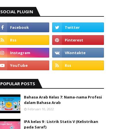
SOCIAL PLUGIN
POPULAR POSTS
Bahasa Arab Kelas 7: Nama-nama Profesi
dalam Bahasa Arab
Februari 10, 2022
IPA kelas 9 : Listrik Statis V (Kelistrikan
pada Saraf)