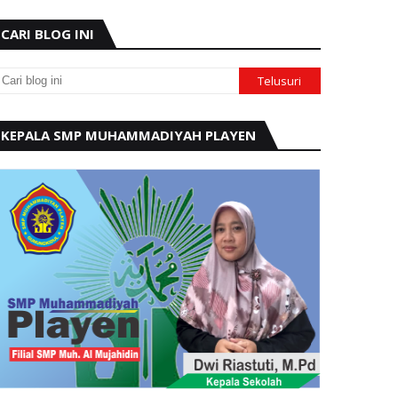
CARI BLOG INI
KEPALA SMP MUHAMMADIYAH PLAYEN