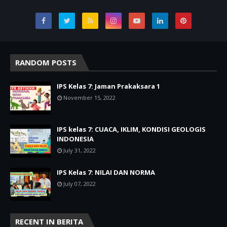
RANDOM POSTS
IPS Kelas 7: Jaman Prakaksara 1
November 15, 2022
IPS kelas 7: CUACA, IKLIM, KONDISI GEOLOGIS
INDONESIA
July 31, 2022
IPS Kelas 7: NILAI DAN NORMA
July 07, 2022
RECENT IN BERITA