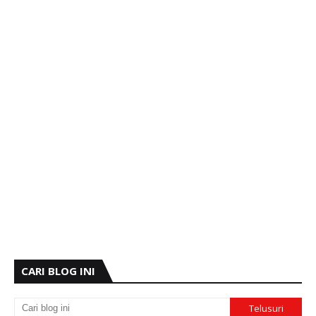
CARI BLOG INI