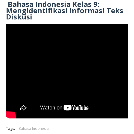
Bahasa Indonesia Kelas 9:
Mengidentifikasi informasi Teks
Diskusi
Tags:
Bahasa Indonesia