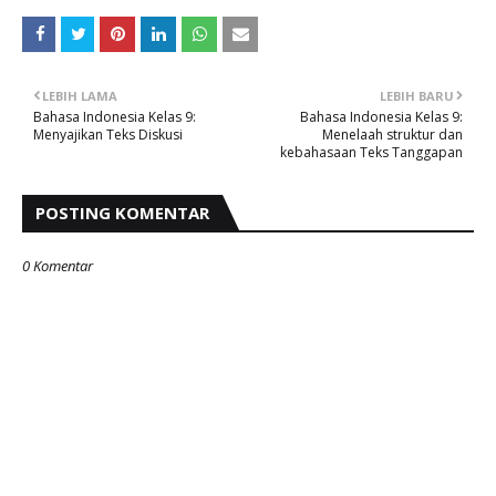
LEBIH LAMA
LEBIH BARU
Bahasa Indonesia Kelas 9:
Bahasa Indonesia Kelas 9:
Menyajikan Teks Diskusi
Menelaah struktur dan
kebahasaan Teks Tanggapan
POSTING KOMENTAR
0 Komentar