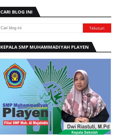
CARI BLOG INI
KEPALA SMP MUHAMMADIYAH PLAYEN