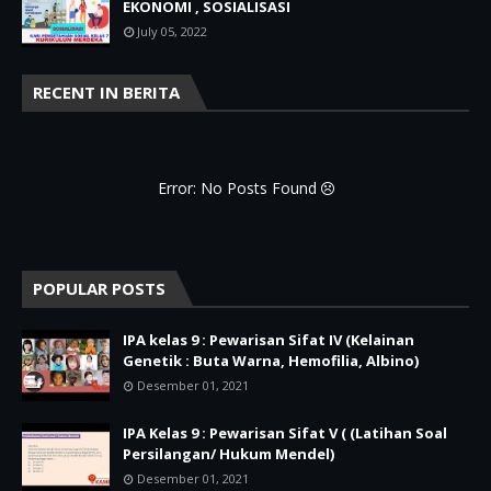
EKONOMI , SOSIALISASI
July 05, 2022
RECENT IN BERITA
Error: No Posts Found
POPULAR POSTS
IPA kelas 9 : Pewarisan Sifat IV (Kelainan
Genetik : Buta Warna, Hemofilia, Albino)
Desember 01, 2021
IPA Kelas 9 : Pewarisan Sifat V ( (Latihan Soal
Persilangan/ Hukum Mendel)
Desember 01, 2021