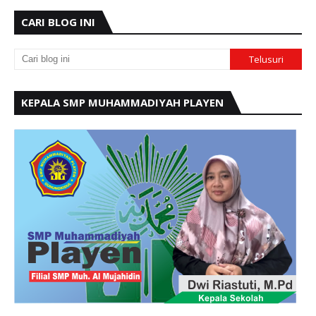
CARI BLOG INI
KEPALA SMP MUHAMMADIYAH PLAYEN